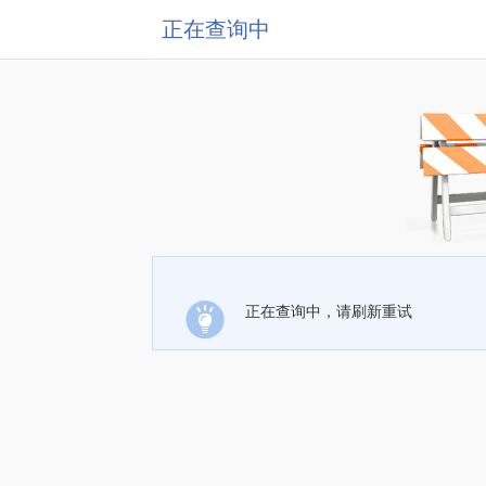
正在查询中
正在查询中，请刷新重试